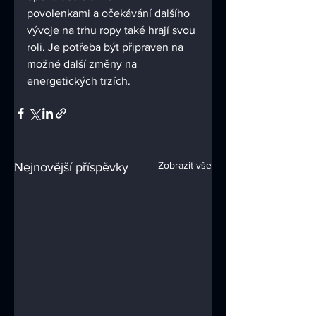
povolenkami a očekávání dalšího 
vývoje na trhu ropy také hrají svou 
roli. Je potřeba být připraven na 
možné další změny na 
energetických trzích.
Zobrazit vše
Nejnovější příspěvky