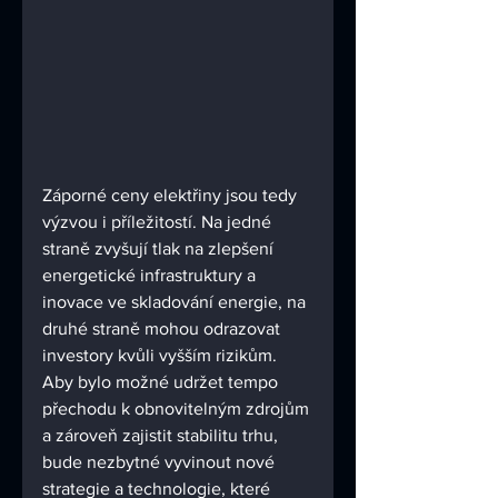
Záporné ceny elektřiny jsou tedy 
výzvou i příležitostí. Na jedné 
straně zvyšují tlak na zlepšení 
energetické infrastruktury a 
inovace ve skladování energie, na 
druhé straně mohou odrazovat 
investory kvůli vyšším rizikům. 
Aby bylo možné udržet tempo 
přechodu k obnovitelným zdrojům 
a zároveň zajistit stabilitu trhu, 
bude nezbytné vyvinout nové 
strategie a technologie, které 